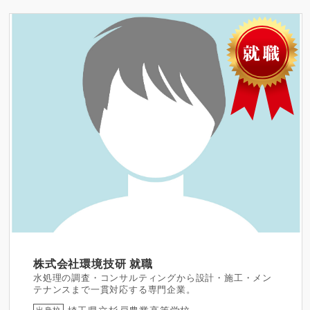
株式会社環境技研
就職
水処理の調査・コンサルティングから設計・施工・メン
テナンスまで一貫対応する専門企業。
埼玉県立杉戸農業高等学校
出身校