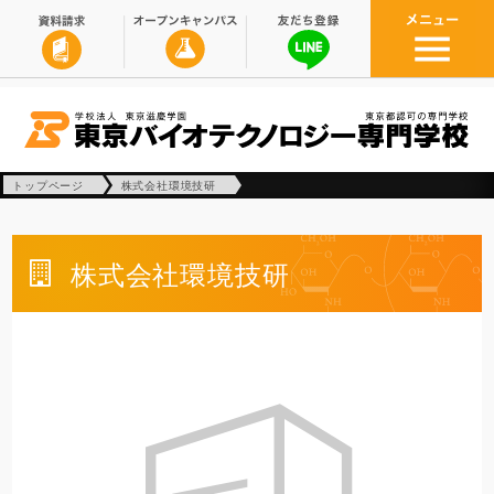
トップページ
株式会社環境技研
株式会社環境技研