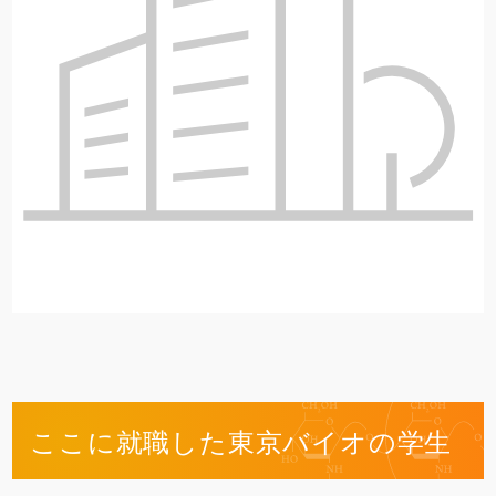
ここに就職した東京バイオの学生