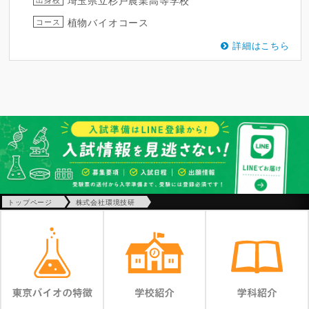
植物バイオコース
コース
詳細はこちら
トップページ
株式会社環境技研