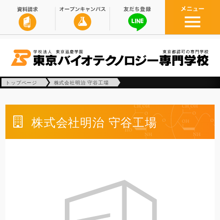
トップページ
株式会社明治 守谷工場
株式会社明治 守谷工場