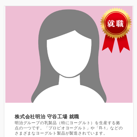
株式会社明治 守谷工場
就職
明治グループの乳製品（特にヨーグルト）を生産する拠
点の一つです。「プロビオヨーグルト」や「R-1」などの
さまざまなヨーグルト製品が製造されています。