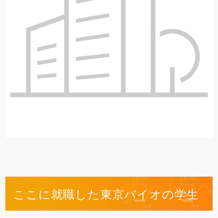
ここに就職した東京バイオの学生