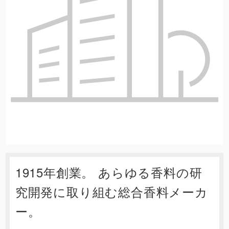
1915年創業。 あらゆる香料の研
究開発に取り組む総合香料メーカ
ー。