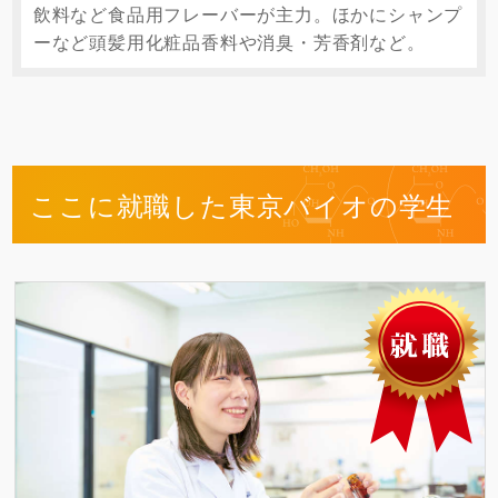
飲料など食品用フレーバーが主力。ほかにシャンプ
ーなど頭髪用化粧品香料や消臭・芳香剤など。
ここに就職した東京バイオの学生