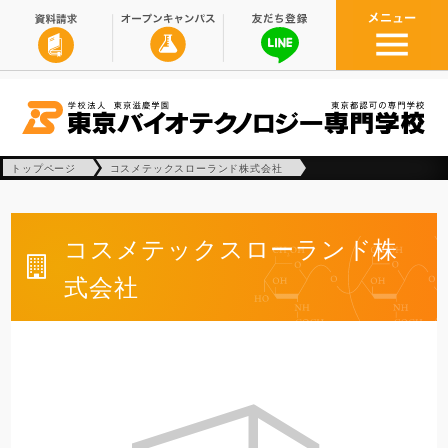
トップページ
コスメテックスローランド株式会社
コスメテックスローランド株
式会社