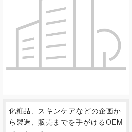
化粧品、スキンケアなどの企画か
ら製造、販売までを手がけるOEM