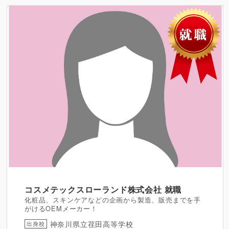
コスメテックスローランド株式会社
就職
化粧品、スキンケアなどの企画から製造、販売までを手
がけるOEMメーカー！
神奈川県立荏田高等学校
出身校