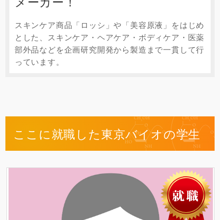
メーカー！
スキンケア商品「ロッシ」や「美容原液」をはじめ
とした、スキンケア・ヘアケア・ボディケア・医薬
部外品などを企画研究開発から製造まで一貫して行
っています。
ここに就職した東京バイオの学生