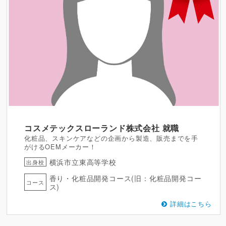
コスメテックスローランド株式会社
就職
化粧品、スキンケアなどの企画から製造、販売までを手
がけるOEMメーカー！
横浜市立東高等学校
出身校
香り・化粧品開発コース(旧：化粧品開発コー
コース
ス)
詳細はこちら